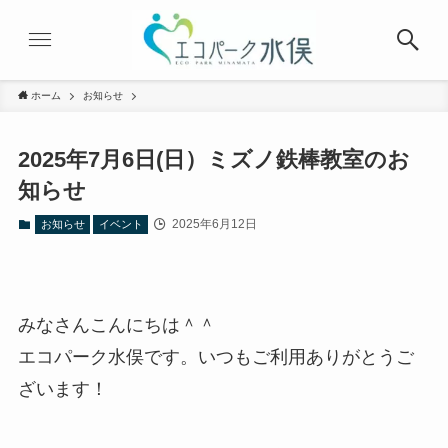
ホーム
お知らせ
2025年7月6日(日）ミズノ鉄棒教室のお
知らせ
2025年6月12日
お知らせ
イベント
みなさんこんにちは＾＾
エコパーク水俣です。いつもご利用ありがとうご
ざいます！