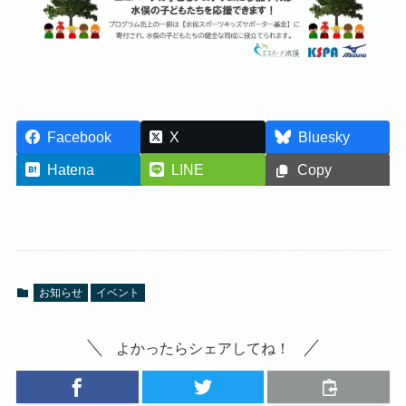
Facebook
X
Bluesky
Hatena
LINE
Copy
お知らせ
イベント
よかったらシェアしてね！