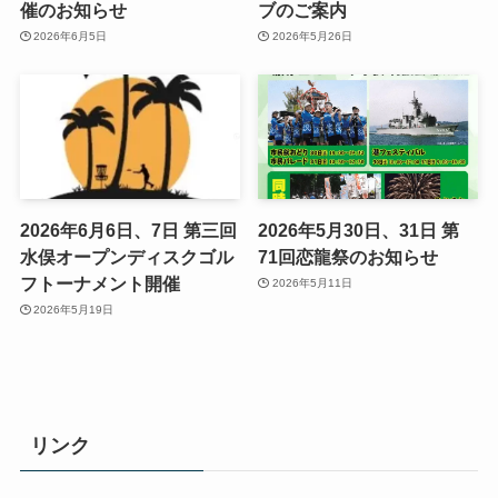
催のお知らせ
ブのご案内
2026年6月5日
2026年5月26日
2026年6月6日、7日 第三回
2026年5月30日、31日 第
水俣オープンディスクゴル
71回恋龍祭のお知らせ
フトーナメント開催
2026年5月11日
2026年5月19日
リンク