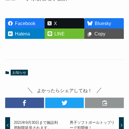
Facebook
X
Bluesky
Hatena
LINE
Copy
お知らせ
よかったらシェアしてね！
2021年9月30日まで施設利
男子ソフトボールトップリ
用制限延長されます。
ーグ初開催！