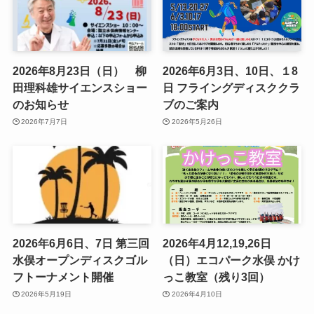
2026年8月23日（日） 柳
2026年6月3日、10日、１8
田理科雄サイエンスショー
日 フライングディスククラ
のお知らせ
ブのご案内
2026年7月7日
2026年5月26日
2026年6月6日、7日 第三回
2026年4月12,19,26日
水俣オープンディスクゴル
（日）エコパーク水俣 かけ
フトーナメント開催
っこ教室（残り3回）
2026年5月19日
2026年4月10日