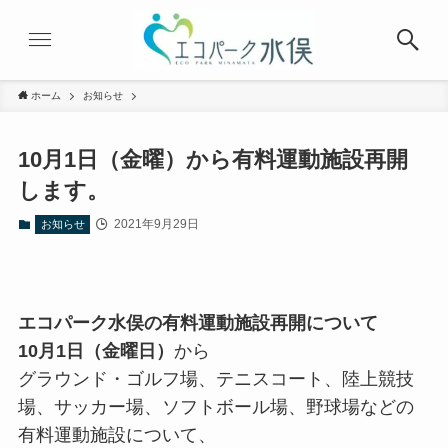
ホーム
お知らせ
10月1日（金曜）から有料運動施設再開
します。
2021年9月29日
お知らせ
エコパーク水俣の有料運動施設再開について
10月1日（金曜日）
から
グラウンド・ゴルフ場、テニスコート、陸上競技
場、サッカー場、ソフトボール場、野球場などの
有料運動施設について、