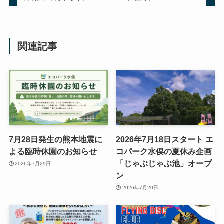
関連記事
7月28日発生の熊本地震に
2026年7月18日スタート エ
よる臨時休園のお知らせ
コパーク水俣の夏休み企画
「じゃぶじゃぶ池」オープ
2026年7月29日
ン
2026年7月20日