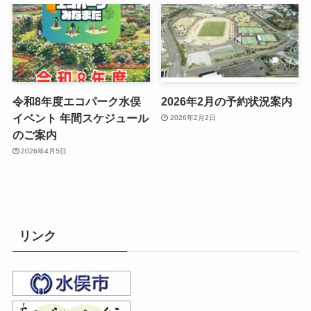
令和8年度エコパーク水俣
2026年2月の予約状況案内
イベント 年間スケジュール
2026年2月2日
のご案内
2026年4月5日
リンク