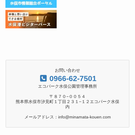
お問い合わせ
0966-62-7501
エコパーク水俣公園管理事務所
〒８７０−００５４
熊本県水俣市汐見町１丁目２３１−１２エコパーク水俣
内
メールアドレス：info@minamata-kouen.com