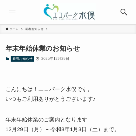
ホーム
新着お知らせ
年末年始休業のお知らせ
2025年12月29日
新着お知らせ
こんにちは！エコパーク水俣です。
いつもご利用ありがとうございます♪
年末年始休業のご案内となります。
12月29日（月）～令和8年1月3日（土）まで。