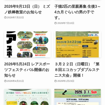
2026年9月13日（日） ミズ
子猫2匹の里親募集 生後3～
ノ鉄棒教室のお知らせ
4カ月ぐらいの男の子で
す。
2026年7月22日
2026年7月10日
2026年5月24日 レアスポー
３月２２日（日曜日）「第
ツフェスティバル開催のお
８回エコカップダブルステ
知らせ
ニス大会」開催！
2026年4月21日
2026年1月23日