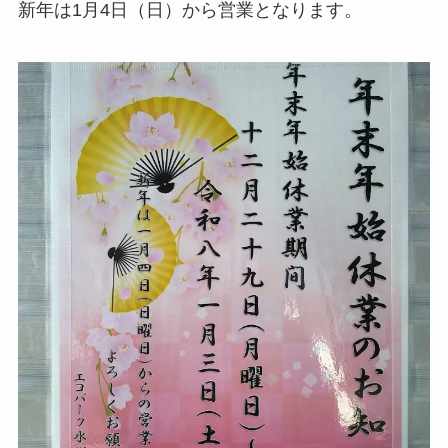
新年は1月4日（日）から営業となります。