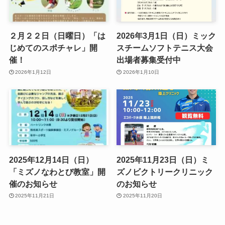
２月２２日（日曜日）「は
2026年3月1日（日）ミック
じめてのスポチャレ」開
スチームソフトテニス大会
催！
出場者募集受付中
2026年1月12日
2026年1月10日
2025年12月14日（日）
2025年11月23日（日）ミ
「ミズノなわとび教室」開
ズノビクトリークリニック
催のお知らせ
のお知らせ
2025年11月21日
2025年11月20日