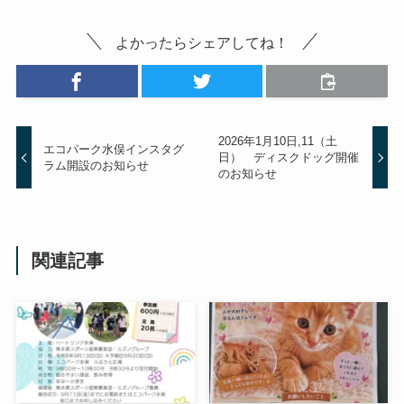
よかったらシェアしてね！
2026年1月10日,11（土
エコパーク水俣インスタグ
日） ディスクドッグ開催
ラム開設のお知らせ
のお知らせ
関連記事