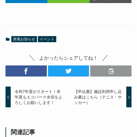
新着お知らせ
イベント
よかったらシェアしてね！
令和7年度がスタート！本
【申込書】施設利用申し込
年度もエコパーク水俣をよ
み書はこちら（テニス・サ
ろしくお願いします！
ッカー）
関連記事