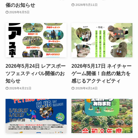
催のお知らせ
2026年5月11日
2026年6月5日
2026年5月24日 レアスポー
2026年5月17日 ネイチャー
ツフェスティバル開催のお
ゲーム開催！自然の魅力を
知らせ
感じるアクティビティ
2026年4月21日
2026年4月14日