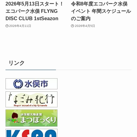
2026年5月13日スタート！
令和8年度エコパーク水俣
エコパーク水俣 FLYNG
イベント 年間スケジュール
DISC CLUB 1stSeazon
のご案内
2026年4月11日
2026年4月5日
リンク