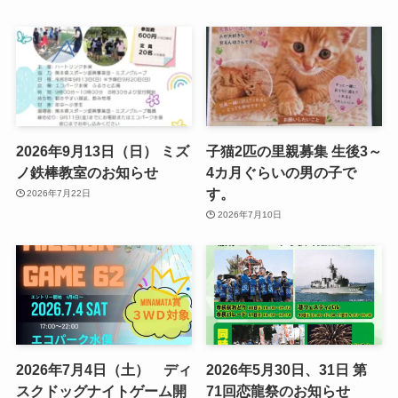
2026年9月13日（日） ミズ
子猫2匹の里親募集 生後3～
ノ鉄棒教室のお知らせ
4カ月ぐらいの男の子で
す。
2026年7月22日
2026年7月10日
2026年7月4日（土） ディ
2026年5月30日、31日 第
スクドッグナイトゲーム開
71回恋龍祭のお知らせ