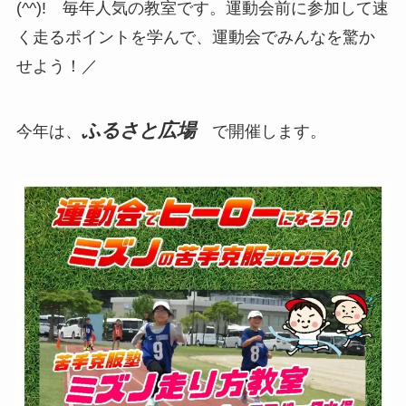
(^^)! 毎年人気の教室です。運動会前に参加して速
く走るポイントを学んで、運動会でみんなを驚か
せよう！／
ふるさと広場
今年は、
で開催します。